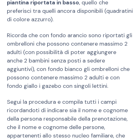
piantina riportata in basso
, quello che
preferisci tra quelli ancora disponibili (quadratini
di colore azzurro).
Ricorda che con fondo arancio sono riportati gli
ombrelloni che possono contenere massimo 2
adulti (con possibilità di poter aggiungere
anche 2 bambini senza posti a sedere
aggiuntivi), con fondo bianco gli ombrelloni che
possono contenere massimo 2 adulti e con
fondo giallo i gazebo con singoli lettini.
Segui la procedura e compila tutti i campi
ricordandoti di indicare sia il nome e cognome
della persona responsabile della prenotazione,
che il nome e cognome delle persone,
appartenenti allo stesso nucleo familiare, che