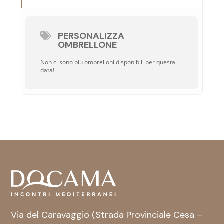
PERSONALIZZA
OMBRELLONE
Non ci sono più ombrelloni disponibili per questa
data!
Via del Caravaggio (Strada Provinciale Cesa –