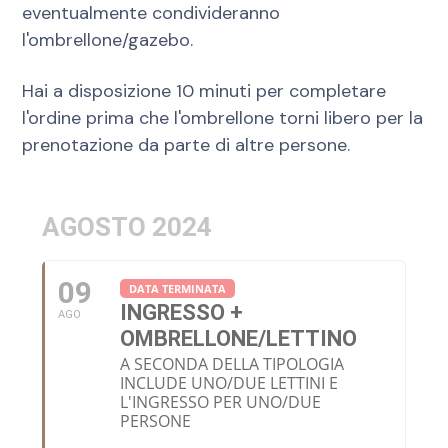
eventualmente condivideranno
l'ombrellone/gazebo.
Hai a disposizione 10 minuti per completare
l'ordine prima che l'ombrellone torni libero per la
prenotazione da parte di altre persone.
AGOSTO 2024
09
DATA TERMINATA
INGRESSO +
AGO
OMBRELLONE/LETTINO
A SECONDA DELLA TIPOLOGIA
INCLUDE UNO/DUE LETTINI E
L'INGRESSO PER UNO/DUE
PERSONE