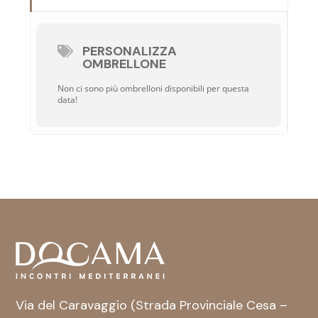
PERSONALIZZA
OMBRELLONE
Non ci sono più ombrelloni disponibili per questa
data!
Via del Caravaggio (Strada Provinciale Cesa –