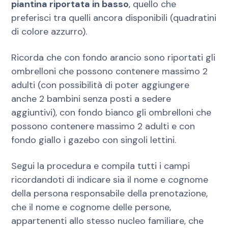
piantina riportata in basso
, quello che
preferisci tra quelli ancora disponibili (quadratini
di colore azzurro).
Ricorda che con fondo arancio sono riportati gli
ombrelloni che possono contenere massimo 2
adulti (con possibilità di poter aggiungere
anche 2 bambini senza posti a sedere
aggiuntivi), con fondo bianco gli ombrelloni che
possono contenere massimo 2 adulti e con
fondo giallo i gazebo con singoli lettini.
Segui la procedura e compila tutti i campi
ricordandoti di indicare sia il nome e cognome
della persona responsabile della prenotazione,
che il nome e cognome delle persone,
appartenenti allo stesso nucleo familiare, che