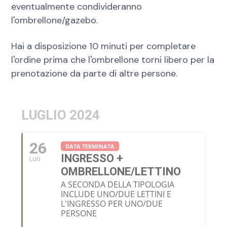
eventualmente condivideranno
l'ombrellone/gazebo.
Hai a disposizione 10 minuti per completare
l'ordine prima che l'ombrellone torni libero per la
prenotazione da parte di altre persone.
LUGLIO 2024
26
DATA TERMINATA
INGRESSO +
LUG
OMBRELLONE/LETTINO
A SECONDA DELLA TIPOLOGIA
INCLUDE UNO/DUE LETTINI E
L'INGRESSO PER UNO/DUE
PERSONE