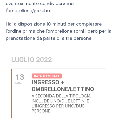
eventualmente condivideranno
l'ombrellone/gazebo.
Hai a disposizione 10 minuti per completare
l'ordine prima che l'ombrellone torni libero per la
prenotazione da parte di altre persone.
LUGLIO 2022
13
DATA TERMINATA
INGRESSO +
LUG
OMBRELLONE/LETTINO
A SECONDA DELLA TIPOLOGIA
INCLUDE UNO/DUE LETTINI E
L'INGRESSO PER UNO/DUE
PERSONE