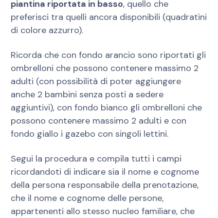
piantina riportata in basso
, quello che
preferisci tra quelli ancora disponibili (quadratini
di colore azzurro).
Ricorda che con fondo arancio sono riportati gli
ombrelloni che possono contenere massimo 2
adulti (con possibilità di poter aggiungere
anche 2 bambini senza posti a sedere
aggiuntivi), con fondo bianco gli ombrelloni che
possono contenere massimo 2 adulti e con
fondo giallo i gazebo con singoli lettini.
Segui la procedura e compila tutti i campi
ricordandoti di indicare sia il nome e cognome
della persona responsabile della prenotazione,
che il nome e cognome delle persone,
appartenenti allo stesso nucleo familiare, che