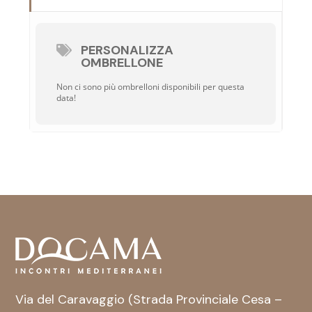
PERSONALIZZA
OMBRELLONE
Non ci sono più ombrelloni disponibili per questa
data!
Via del Caravaggio (Strada Provinciale Cesa –