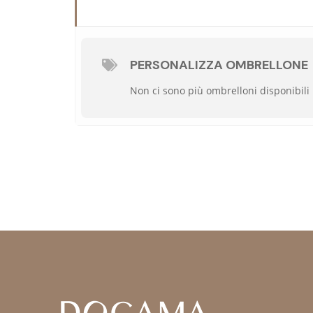
PERSONALIZZA OMBRELLONE
Non ci sono più ombrelloni disponibili