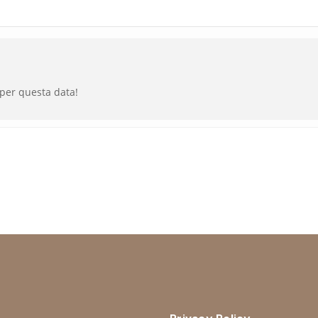
 per questa data!