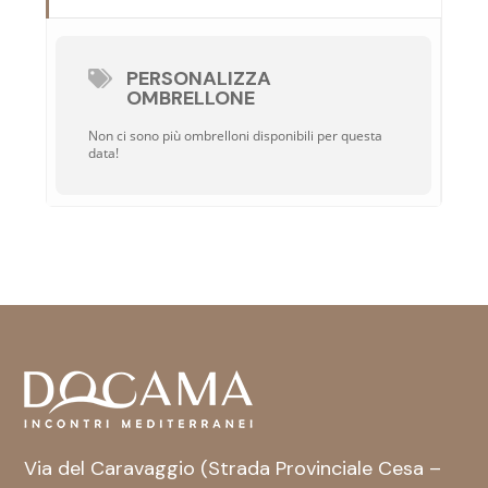
PERSONALIZZA
OMBRELLONE
Non ci sono più ombrelloni disponibili per questa
data!
Via del Caravaggio (Strada Provinciale Cesa –