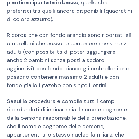
piantina riportata in basso
, quello che
preferisci tra quelli ancora disponibili (quadratini
di colore azzurro).
Ricorda che con fondo arancio sono riportati gli
ombrelloni che possono contenere massimo 2
adulti (con possibilità di poter aggiungere
anche 2 bambini senza posti a sedere
aggiuntivi), con fondo bianco gli ombrelloni che
possono contenere massimo 2 adulti e con
fondo giallo i gazebo con singoli lettini.
Segui la procedura e compila tutti i campi
ricordandoti di indicare sia il nome e cognome
della persona responsabile della prenotazione,
che il nome e cognome delle persone,
appartenenti allo stesso nucleo familiare, che