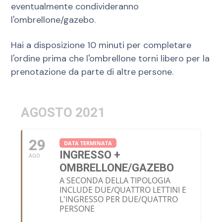
eventualmente condivideranno
l'ombrellone/gazebo.
Hai a disposizione 10 minuti per completare
l'ordine prima che l'ombrellone torni libero per la
prenotazione da parte di altre persone.
AGOSTO 2021
29
DATA TERMINATA
INGRESSO +
AGO
OMBRELLONE/GAZEBO
A SECONDA DELLA TIPOLOGIA
INCLUDE DUE/QUATTRO LETTINI E
L'INGRESSO PER DUE/QUATTRO
PERSONE