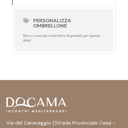
PERSONALIZZA
OMBRELLONE
Non ci sono più ombrelloni disponibili per questa
data!
Via del Caravaggio (Strada Provinciale Cesa –