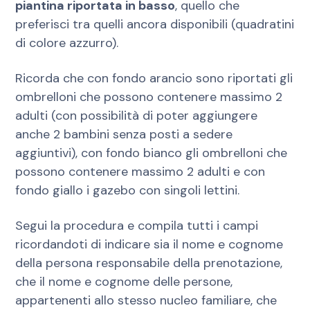
piantina riportata in basso
, quello che
preferisci tra quelli ancora disponibili (quadratini
di colore azzurro).
Ricorda che con fondo arancio sono riportati gli
ombrelloni che possono contenere massimo 2
adulti (con possibilità di poter aggiungere
anche 2 bambini senza posti a sedere
aggiuntivi), con fondo bianco gli ombrelloni che
possono contenere massimo 2 adulti e con
fondo giallo i gazebo con singoli lettini.
Segui la procedura e compila tutti i campi
ricordandoti di indicare sia il nome e cognome
della persona responsabile della prenotazione,
che il nome e cognome delle persone,
appartenenti allo stesso nucleo familiare, che